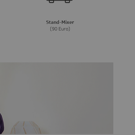
Stand-Mixer
(90 Euro)