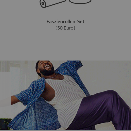
Faszienrollen-Set
(50 Euro)