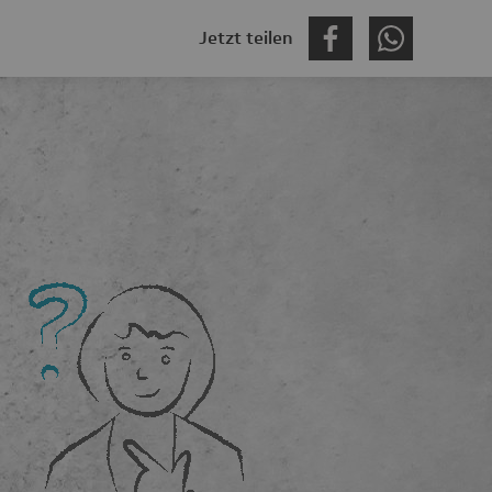
Jetzt teilen